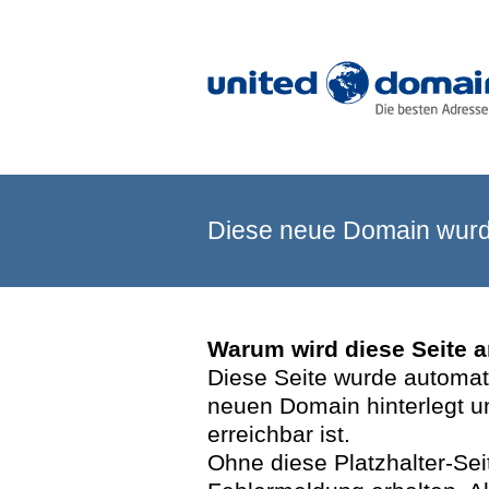
Diese neue Domain wurde
Warum wird diese Seite 
Diese Seite wurde automatis
neuen Domain hinterlegt u
erreichbar ist.
Ohne diese Platzhalter-Se